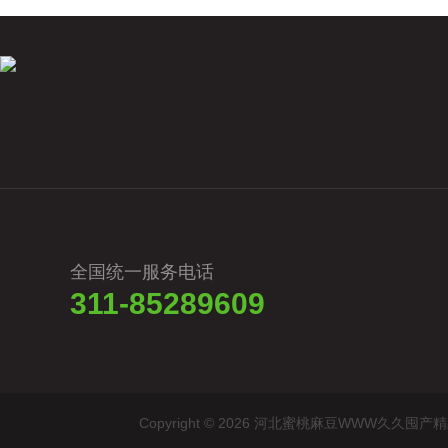
全国统一服务电话
311-85289609
Copyright © 2026 河北蜜桃麻豆WWW