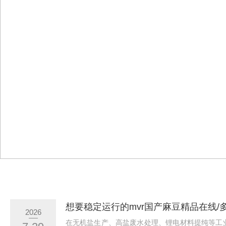
2026
在无机盐生产、高盐废水处理、锂电材料提纯等工