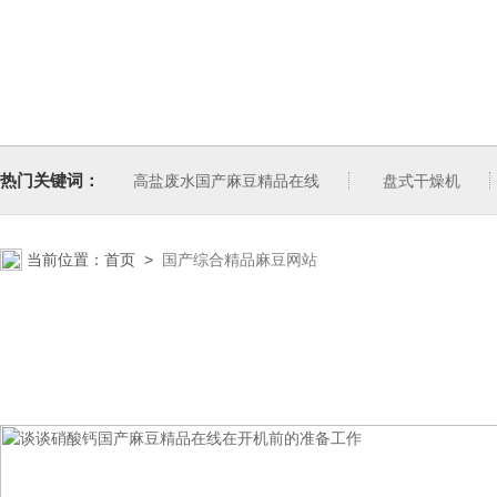
热门关键词：
高盐废水国产麻豆精品在线
盘式干燥机
当前位置：
首页
>
国产综合精品麻豆网站