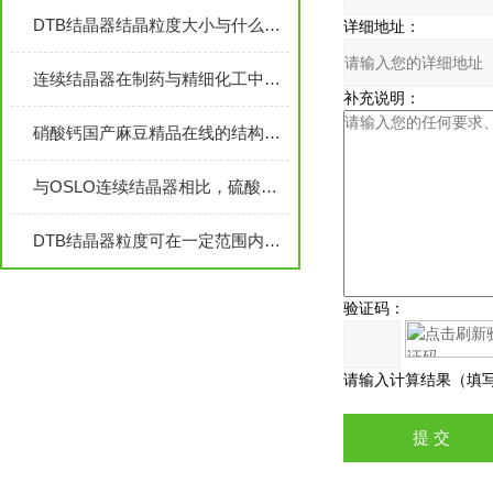
DTB结晶器结晶粒度大小与什么因素相关？
详细地址：
连续结晶器在制药与精细化工中的应用
补充说明：
硝酸钙国产麻豆精品在线的结构特点主要包括以下几个方面
与OSLO连续结晶器相比，硫酸镍连续结晶器有这些优势
DTB结晶器粒度可在一定范围内调整
验证码：
请输入计算结果（填写