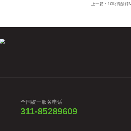
上一篇：
10吨硫酸锌
全国统一服务电话
311-85289609