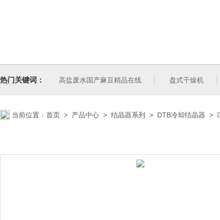
热门关键词：
高盐废水国产麻豆精品在线
盘式干燥机
当前位置：
首页
>
产品中心
>
结晶器系列
>
DTB冷却结晶器
>