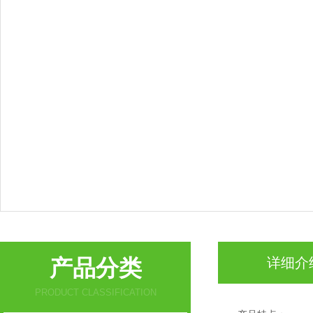
产品分类
详细介
PRODUCT CLASSIFICATION