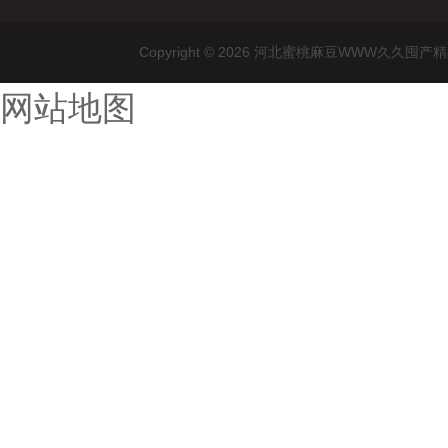
Copyright © 2026 河北蜜桃麻豆WWW
网站地图