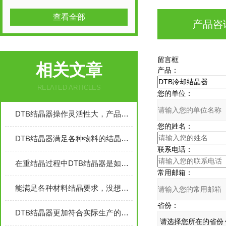
查看全部
产品咨
留言框
相关文章
产品：
RELATED ARTICLES
您的单位：
DTB结晶器操作灵活性大，产品粒度均匀
您的姓名：
DTB结晶器满足各种物料的结晶要求
联系电话：
在重结晶过程中DTB结晶器是如何应用的？
常用邮箱：
能满足各种材料结晶要求，没想到DTB结晶器“包容性”这么强
省份：
DTB结晶器更加符合实际生产的工况