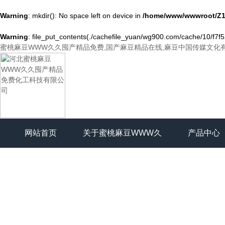
Warning
: mkdir(): No space left on device in
/home/www/wwwroot/Z1
Warning
: file_put_contents(./cachefile_yuan/wg900.com/cache/10/f7f52
蜜桃麻豆WWW久久囤产精品免费,国产麻豆精品在线,麻豆中国传媒文化
网站首页
关于蜜桃麻豆WWW久
产品中心
久囤产精品免费