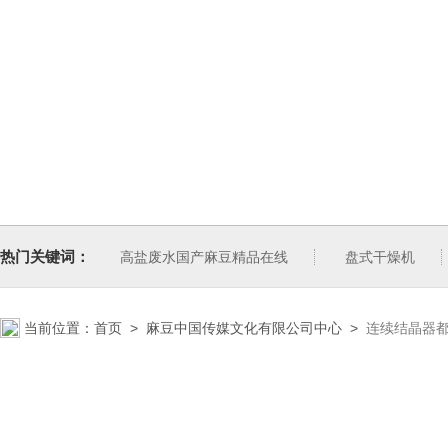
热门关键词：
高盐废水国产麻豆精品在线
盘式干燥机
当前位置：
首页
>
麻豆中国传媒文化有限公司中心
>
连续结晶器