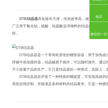
电话
DTB结晶器
具有操作方便，传热效率高，操作控制方便
广泛用于氯化铅，硫酸，钻硫酸盐等物料的结晶设备。它也
程。
微信扫一扫
DTB结晶器是一个带有蛇形管的槽形容器，用于加热或冷
拌罐中添加搅拌器，结晶罐易于操作，可以随时操作。通过
于小批量产品的生产。它只是结晶器的一种形式，实际上，
DTB结晶器还开发了一种特殊的螺旋桨，可实现高效的内
系统自我控制，并能满足各种材料的结晶要求。它是一种典