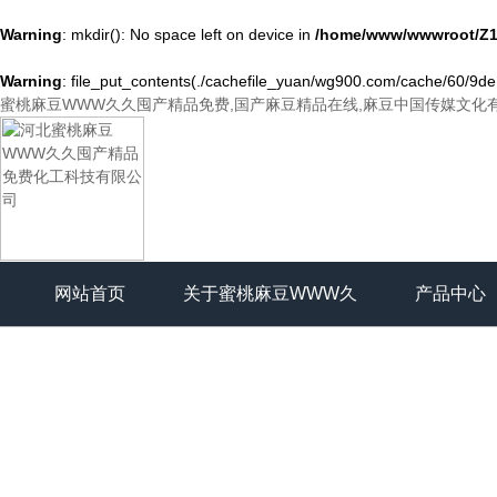
Warning
: mkdir(): No space left on device in
/home/www/wwwroot/Z1
Warning
: file_put_contents(./cachefile_yuan/wg900.com/cache/60/9de15
蜜桃麻豆WWW久久囤产精品免费,国产麻豆精品在线,麻豆中国传媒文化
网站首页
关于蜜桃麻豆WWW久
产品中心
久囤产精品免费