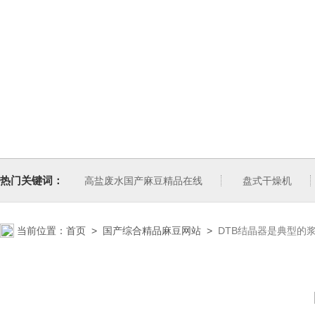
热门关键词：
高盐废水国产麻豆精品在线
盘式干燥机
当前位置：
首页
>
国产综合精品麻豆网站
>
DTB结晶器是典型的