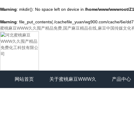
Warning
: mkdir(): No space left on device in
/home/www/wwwroot/Z1
Warning
: file_put_contents(./cachefile_yuan/wg900.com/cache/6e/dd752
蜜桃麻豆WWW久久囤产精品免费,国产麻豆精品在线,麻豆中国传媒文化
网站首页
关于蜜桃麻豆WWW久
产品中心
久囤产精品免费